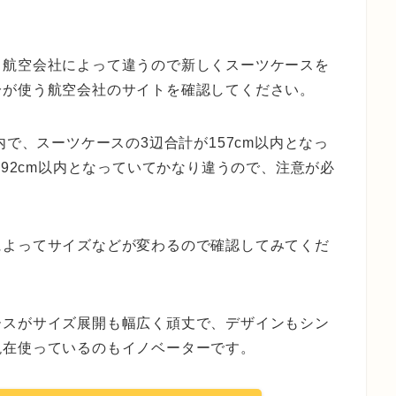
、航空会社によって違うので新しくスーツケースを
分が使う航空会社のサイトを確認してください。
内で、スーツケースの3辺合計が157cm以内となっ
292cm以内となっていてかなり違うので、注意が必
によってサイズなどが変わるので確認してみてくだ
ースがサイズ展開も幅広く頑丈で、デザインもシン
現在使っているのもイノベーターです。