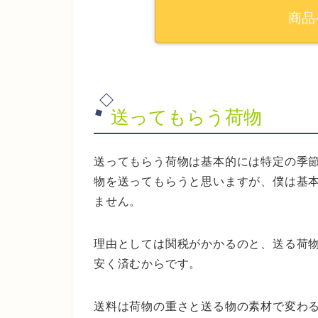
商品
送ってもらう荷物
送ってもらう荷物は基本的には特定の季
物を送ってもらうと思いますが、僕は基
ません。
理由としては関税がかかるのと、送る荷
安く済むからです。
送料は荷物の重さと送る物の素材で変わ