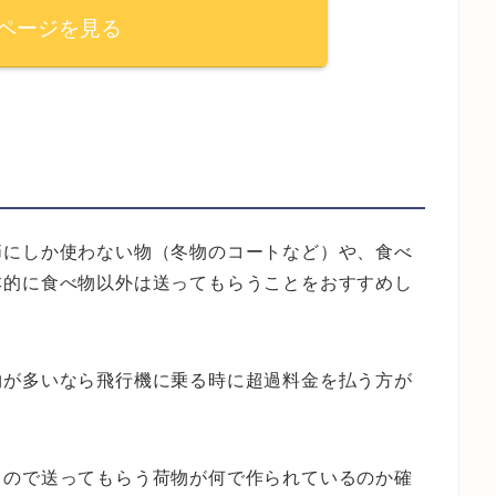
ページを見る
節にしか使わない物（冬物のコートなど）や、食べ
本的に食べ物以外は送ってもらうことをおすすめし
物が多いなら飛行機に乗る時に超過料金を払う方が
るので送ってもらう荷物が何で作られているのか確