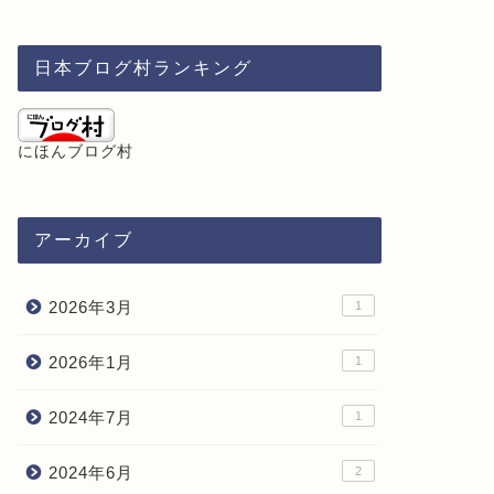
日本ブログ村ランキング
にほんブログ村
アーカイブ
2026年3月
1
2026年1月
1
2024年7月
1
2024年6月
2