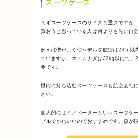
スーツケース
まずスーツケースのサイズと重さですが
買おうと思っている人は何よりも先に自
例えば僕がよく使うデルタ航空は23kg以
ていますが、エアカナダは32kg以内で、
要です。
機内に持ち込むスーツケースも航空会社
さい。
個人的にはイノベーターというスーツケ
プルでかわいいのでおすすめです。僕が