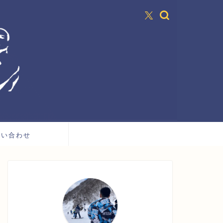
問い合わせ