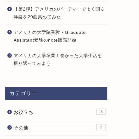
【第2弾】アメリカのパーティーでよく聞く
洋楽を20曲集めてみた
アメリカの大学院受験・Graduate
Assistant受験のnote販売開始
アメリカの大学卒業！長かった大学生活を
振り返ってみよう
カテゴリー
お役立ち
15
その他
2