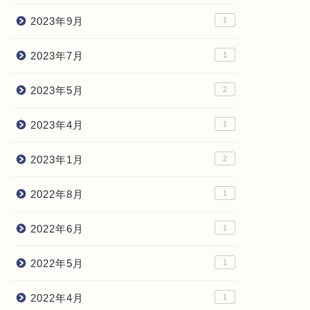
2023年9月
1
2023年7月
1
2023年5月
2
2023年4月
1
2023年1月
2
2022年8月
1
2022年6月
1
2022年5月
1
2022年4月
1