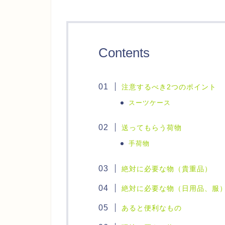
Contents
注意するべき2つのポイント
スーツケース
送ってもらう荷物
手荷物
絶対に必要な物（貴重品）
絶対に必要な物（日用品、服
あると便利なもの