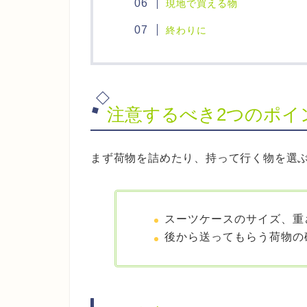
現地で買える物
終わりに
注意するべき2つのポイ
まず荷物を詰めたり、持って行く物を選ぶ
スーツケースのサイズ、重
後から送ってもらう荷物の