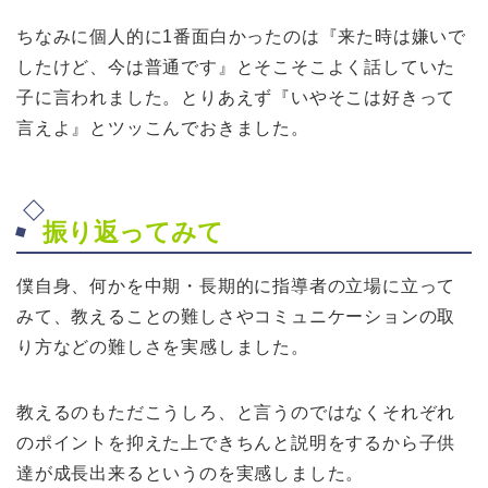
ちなみに個人的に1番面白かったのは『来た時は嫌いで
したけど、今は普通です』とそこそこよく話していた
子に言われました。とりあえず『いやそこは好きって
言えよ』とツッこんでおきました。
振り返ってみて
僕自身、何かを中期・長期的に指導者の立場に立って
みて、教えることの難しさやコミュニケーションの取
り方などの難しさを実感しました。
教えるのもただこうしろ、と言うのではなくそれぞれ
のポイントを抑えた上できちんと説明をするから子供
達が成長出来るというのを実感しました。