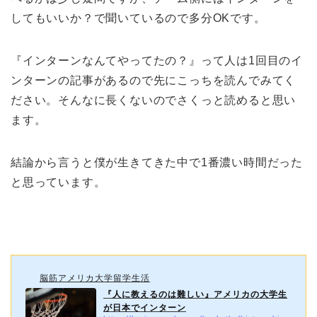
してもいいか？で聞いているので多分OKです。
『インターンなんてやってたの？』って人は1回目のイ
ンターンの記事があるので先にこっちを読んでみてく
ださい。そんなに長くないのでさくっと読めると思い
ます。
結論から言うと僕が生きてきた中で1番濃い時間だった
と思っています。
脳筋アメリカ大学留学生活
『人に教えるのは難しい』アメリカの大学生
が日本でインターン