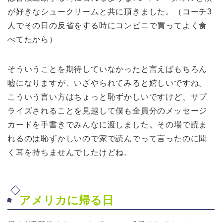
が好きなシュークリームと共に頂きました。（コーチ3
人でその日の反省をする時にコンビニで買ってよく食
べてたから）
そういうことを期待していなかったと言えばもちろん
嘘になりますが、いざやられてみると嬉しいですね。
こういう言い方はちょっと恥ずかしいですけど、サプ
ライズされることを見越して僕も全員分のメッセージ
カードを手書きでみんなに渡しました。その場で読ま
れるのは恥ずかしいので家で読んでって言ったのに聞
く耳を持ちませんでしたけどね。
アメリカに帰る日