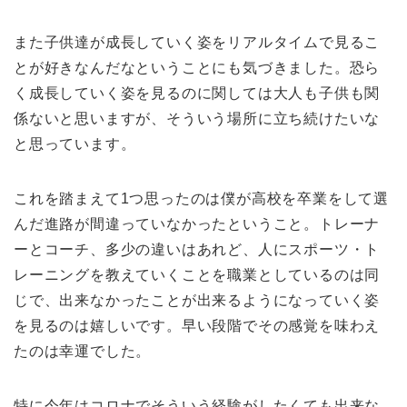
また子供達が成長していく姿をリアルタイムで見るこ
とが好きなんだなということにも気づきました。恐ら
く成長していく姿を見るのに関しては大人も子供も関
係ないと思いますが、そういう場所に立ち続けたいな
と思っています。
これを踏まえて1つ思ったのは僕が高校を卒業をして選
んだ進路が間違っていなかったということ。トレーナ
ーとコーチ、多少の違いはあれど、人にスポーツ・ト
レーニングを教えていくことを職業としているのは同
じで、出来なかったことが出来るようになっていく姿
を見るのは嬉しいです。早い段階でその感覚を味わえ
たのは幸運でした。
特に今年はコロナでそういう経験がしたくても出来な