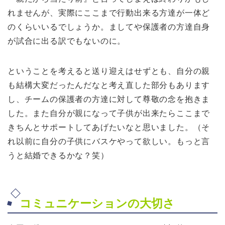
れませんが、実際にここまで行動出来る方達が一体ど
のくらいいるでしょうか。ましてや保護者の方達自身
が試合に出る訳でもないのに。
ということを考えると送り迎えはせずとも、自分の親
も結構大変だったんだなと考え直した部分もあります
し、チームの保護者の方達に対して尊敬の念を抱きま
した。また自分が親になって子供が出来たらここまで
きちんとサポートしてあげたいなと思いました。（そ
れ以前に自分の子供にバスケやって欲しい。もっと言
うと結婚できるかな？笑）
コミュニケーションの大切さ