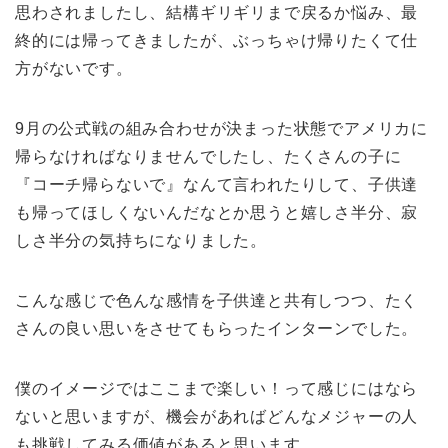
思わされましたし、結構ギリギリまで戻るか悩み、最
終的には帰ってきましたが、ぶっちゃけ帰りたくて仕
方がないです。
9月の公式戦の組み合わせが決まった状態でアメリカに
帰らなければなりませんでしたし、たくさんの子に
『コーチ帰らないで』なんて言われたりして、子供達
も帰ってほしくないんだなとか思うと嬉しさ半分、寂
しさ半分の気持ちになりました。
こんな感じで色んな感情を子供達と共有しつつ、たく
さんの良い思いをさせてもらったインターンでした。
僕のイメージではここまで楽しい！って感じにはなら
ないと思いますが、機会があればどんなメジャーの人
も挑戦してみる価値があると思います。