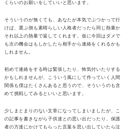
くらいのお願いをしていいと思います。
そういうのが無くても、あなたが本気でぶつかって行
けば、選ぶ側も素晴らしい人格者だったら同じ熱量か
それ以上の熱量で返してくれます。仮に今回はダメで
も次の機会はもしかしたら相手から連絡をくれるかも
しれません。
初めて連絡をする時は緊張したり、怖気付いたりする
かもしれませんが、こういう風にして作っていく人間
関係も僕はたくさんあると思うので、そういうのも含
めて挑戦してみるといいと思います。
少しまとまりのない文章になってしまいましたが、こ
の記事を書きながら子供達との思い出だったり、保護
者の方達にかけてもらった言葉を思い出していたら泣