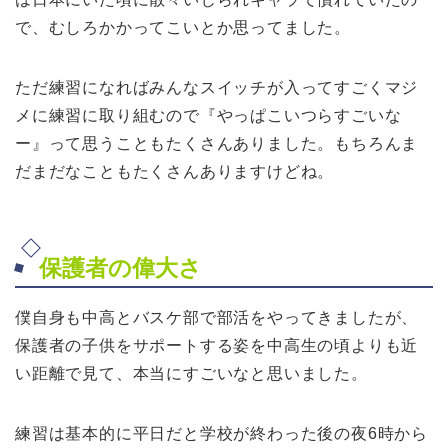
で、むしろかかってこいとか思ってました。
ただ練習になればみんなスイッチが入ってすごくマジ
メに練習に取り組むので『やっぱこいつらすごいな
ー』って思うこともたくさんありました。もちろんま
だまだなこともたくさんありますけどね。
保護者の偉大さ
僕自身も中高とバスケ部で部活をやってきましたが、
保護者の子供をサポートする姿を中高生の頃よりも近
い距離で見て、本当にすごいなと思いました。
練習は基本的に平日だと学校が終わった後の夜6時から