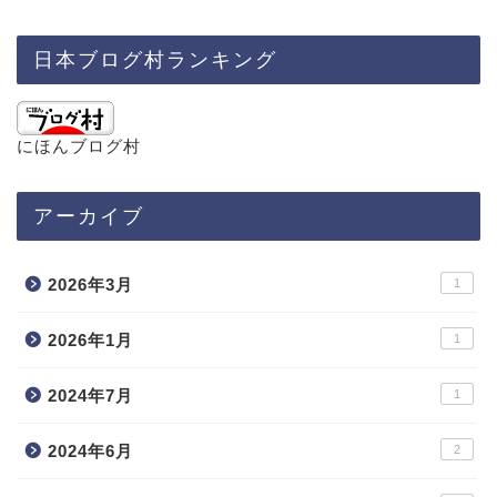
日本ブログ村ランキング
にほんブログ村
アーカイブ
2026年3月
1
2026年1月
1
2024年7月
1
2024年6月
2