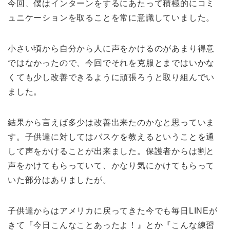
今回、僕はインターンをするにあたって積極的にコミ
ュニケーションを取ることを常に意識していました。
小さい頃から自分から人に声をかけるのがあまり得意
ではなかったので、今回でそれを克服とまではいかな
くても少し改善できるように頑張ろうと取り組んでい
ました。
結果から言えば多少は改善出来たのかなと思っていま
す。子供達に対してはバスケを教えるということを通
して声をかけることが出来ました。保護者からは割と
声をかけてもらっていて、かなり気にかけてもらって
いた部分はありましたが。
子供達からはアメリカに戻ってきた今でも毎日LINEが
きて『今日こんなことあったよ！』とか『こんな練習