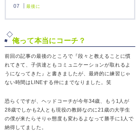
最後に
俺って本当にコーチ？
前回の記事の最後のところで『段々と教えることに慣
れてきて、子供達ともコミュニケーションが取れるよ
うになってきた』と書きましたが、最終的に練習じゃ
ない時間はLINEする仲にまでなりました。笑
恐らくですが、ヘッドコーチが今年34歳、もう1人が
28歳でしかも2人とも現役の教師なのに21歳の大学生
の僕が来たらそりゃ態度も変わるよなって勝手に1人で
納得してました。