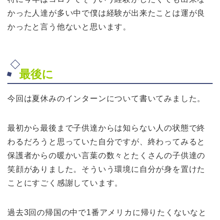
かった人達が多い中で僕は経験が出来たことは運が良
かったと言う他ないと思います。
最後に
今回は夏休みのインターンについて書いてみました。
最初から最後まで子供達からは知らない人の状態で終
わるだろうと思っていた自分ですが、終わってみると
保護者からの暖かい言葉の数々とたくさんの子供達の
笑顔がありました。そういう環境に自分が身を置けた
ことにすごく感謝しています。
過去3回の帰国の中で1番アメリカに帰りたくないなと