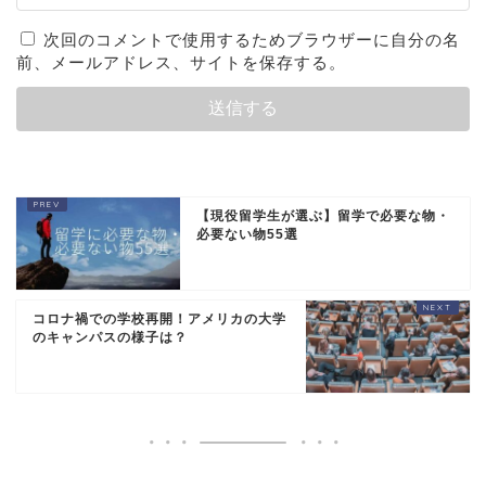
次回のコメントで使用するためブラウザーに自分の名
前、メールアドレス、サイトを保存する。
【現役留学生が選ぶ】留学で必要な物・
必要ない物55選
コロナ禍での学校再開！アメリカの大学
のキャンパスの様子は？