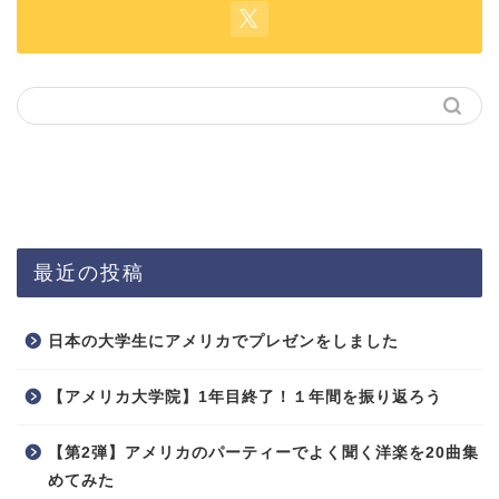
最近の投稿
日本の大学生にアメリカでプレゼンをしました
【アメリカ大学院】1年目終了！１年間を振り返ろう
【第2弾】アメリカのパーティーでよく聞く洋楽を20曲集
めてみた