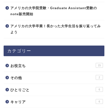
アメリカの大学院受験・Graduate Assistant受験の
note販売開始
アメリカの大学卒業！長かった大学生活を振り返ってみ
よう
カテゴリー
お役立ち
15
その他
2
ひとりごと
6
キャリア
6