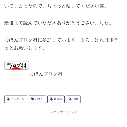
いてしまったので、ちょっと察してください笑。
最後まで読んでいただきありがとうございました。
にほんブログ村に参加しています。よろしければポチ
ッとお願いします。
にほんブログ村
インターン
バスケ
夏休み
日本
スポンサーリンク