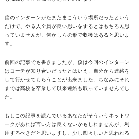
僕のインターンがたまたまこういう場所だったという
だけで、やる人全員が良い思いをするとはもちろん思
っていませんが、何かしらの形で収穫はあると思いま
す。
前回の記事でも書きましたが、僕は今回のインターン
はコーチが知り合いだったとはいえ、自分から連絡を
して行かせてもらうことが出来ました。ちなみにそれ
までは高校を卒業して以来連絡も取っていませんでし
た。
もしこの記事を読んでいるあなたがそういうネットワ
ークがあれば言い方は良くないかもしれませんが、利
用するべきだと思いますし、少し図々しいと思われる