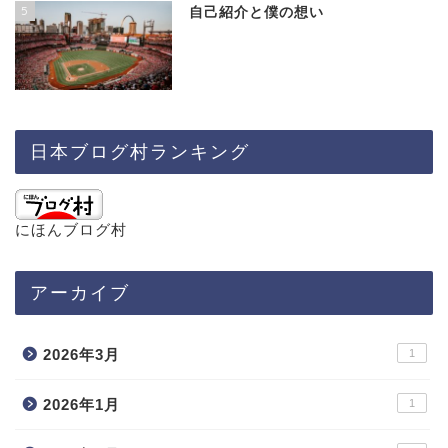
5
自己紹介と僕の想い
日本ブログ村ランキング
にほんブログ村
アーカイブ
2026年3月
1
2026年1月
1