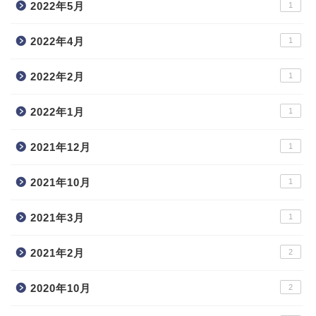
2022年5月
1
2022年4月
1
2022年2月
1
2022年1月
1
2021年12月
1
2021年10月
1
2021年3月
1
2021年2月
2
2020年10月
2