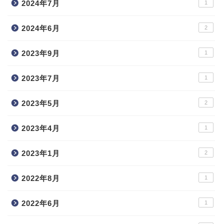
2024年7月
1
2024年6月
2
2023年9月
1
2023年7月
1
2023年5月
2
2023年4月
1
2023年1月
2
2022年8月
1
2022年6月
1