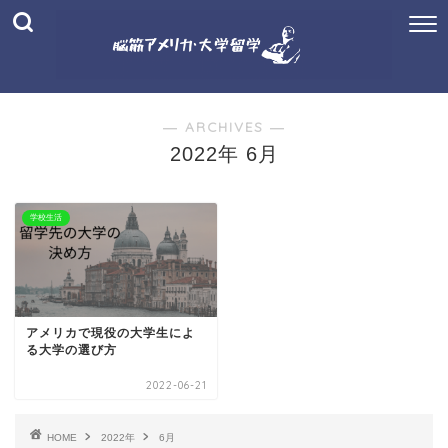
― ARCHIVES ―
2022年 6月
学校生活
アメリカで現役の大学生によ
る大学の選び方
2022-06-21
HOME
2022年
6月