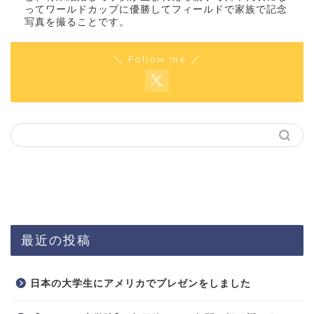
ってワールドカップに優勝してフィールドで家族で記念
写真を撮ることです。
＼ Follow me ／
最近の投稿
日本の大学生にアメリカでプレゼンをしました