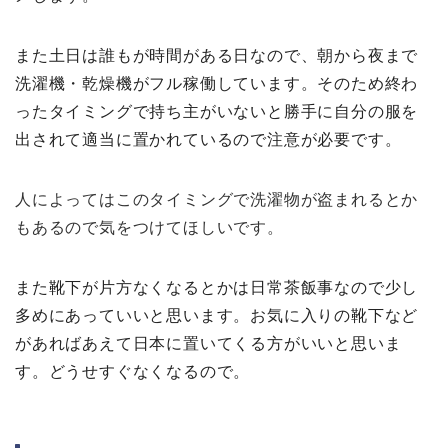
また土日は誰もが時間がある日なので、朝から夜まで
洗濯機・乾燥機がフル稼働しています。そのため終わ
ったタイミングで持ち主がいないと勝手に自分の服を
出されて適当に置かれているので注意が必要です。
人によってはこのタイミングで洗濯物が盗まれるとか
もあるので気をつけてほしいです。
また靴下が片方なくなるとかは日常茶飯事なので少し
多めにあっていいと思います。お気に入りの靴下など
があればあえて日本に置いてくる方がいいと思いま
す。どうせすぐなくなるので。