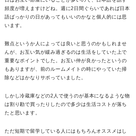
頻度が増えますけどね。週に2日間ぐらいであれば日本
語ばっかりの日があってもいいのかなと個人的には思
います。
難点というか人によっては良いと思うのかもしれませ
んが、お互い気が緩み過ぎるのは生活をしていた上で
重要なポイントでした。お互い仲が良かったというの
もありますが、前のルームメイトの時にやっていた掃
除などはかなりサボっていました。
しかし冷蔵庫などの2人で使うのが基本になるような物
は割り勘で買ったりしたので多少は生活コストが落ち
たと思います。
ただ短期で留学している人にはもちろんオススメはし