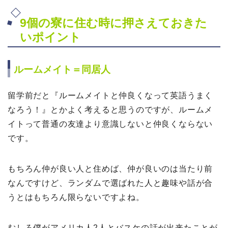
9個の寮に住む時に押さえておきた
いポイント
ルームメイト＝同居人
留学前だと『ルームメイトと仲良くなって英語うまく
なろう！』とかよく考えると思うのですが、ルームメ
イトって普通の友達より意識しないと仲良くならない
です。
もちろん仲が良い人と住めば、仲が良いのは当たり前
なんですけど、ランダムで選ばれた人と趣味や話が合
うとはもちろん限らないですよね。
むしろ僕がアメリカ人2人とバスケの話が出来たことが