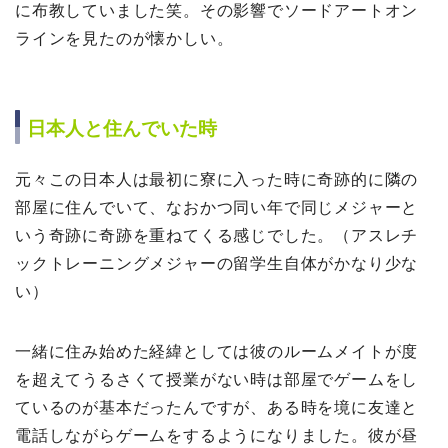
に布教していました笑。その影響でソードアートオン
ラインを見たのが懐かしい。
日本人と住んでいた時
元々この日本人は最初に寮に入った時に奇跡的に隣の
部屋に住んでいて、なおかつ同い年で同じメジャーと
いう奇跡に奇跡を重ねてくる感じでした。（アスレチ
ックトレーニングメジャーの留学生自体がかなり少な
い）
一緒に住み始めた経緯としては彼のルームメイトが度
を超えてうるさくて授業がない時は部屋でゲームをし
ているのが基本だったんですが、ある時を境に友達と
電話しながらゲームをするようになりました。彼が昼