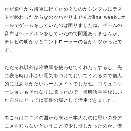
ただ途中から海軍に行くため？なのかシンプルにテス
トが終わったからなのかわかりませんがfinal weekにオ
ールでゲームをしていたのは困りましたね。ゲームの
音声はヘッドホンをしていたので問題ありませんが、
テレビの明かりとコントローラーの音がキツかったで
す。
ただそれ以外は冷蔵庫を使わせてくれたりするし、先
に寝る時は小さい電気をつけておいてくれるので個人
的にはありがたいルームメイトでしたね。コミュニケ
ーションもそれなりに取ったので、当時語学学校にい
た自分にとっては実践の場として活用できました。
向こうはアニメの国から来た日本人なのに思いの外ア
ニメを知らないということで少し珍しかったのか、僕