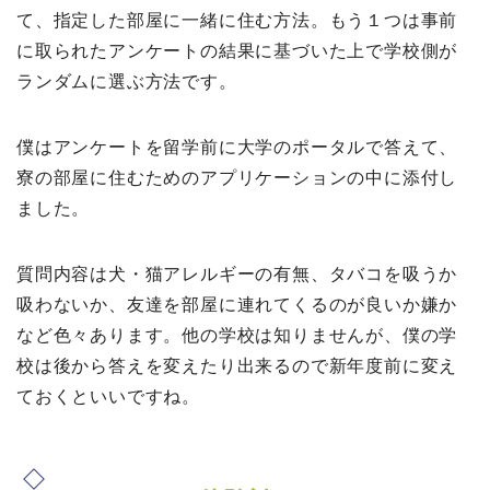
て、指定した部屋に一緒に住む方法。もう１つは事前
に取られたアンケートの結果に基づいた上で学校側が
ランダムに選ぶ方法です。
僕はアンケートを留学前に大学のポータルで答えて、
寮の部屋に住むためのアプリケーションの中に添付し
ました。
質問内容は犬・猫アレルギーの有無、タバコを吸うか
吸わないか、友達を部屋に連れてくるのが良いか嫌か
など色々あります。他の学校は知りませんが、僕の学
校は後から答えを変えたり出来るので新年度前に変え
ておくといいですね。