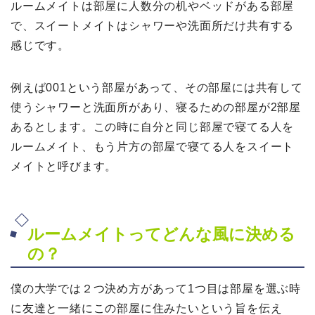
ルームメイトは部屋に人数分の机やベッドがある部屋
で、スイートメイトはシャワーや洗面所だけ共有する
感じです。
例えば001という部屋があって、その部屋には共有して
使うシャワーと洗面所があり、寝るための部屋が2部屋
あるとします。この時に自分と同じ部屋で寝てる人を
ルームメイト、もう片方の部屋で寝てる人をスイート
メイトと呼びます。
ルームメイトってどんな風に決める
の？
僕の大学では２つ決め方があって1つ目は部屋を選ぶ時
に友達と一緒にこの部屋に住みたいという旨を伝え