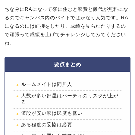
ちなみにRAになって寮に住むと寮費と飯代が無料にな
るのでキャンパス内のバイトではかなり人気です。RA
になるのには面接をしたり、成績を見られたりするの
で頑張って成績を上げてチャレンジしてみてください
ね。
要点まとめ
ルームメイトは同居人
人数が多い部屋はパーティのリスクが上が
る
値段が安い寮は民度も低い
ある程度の妥協は必要