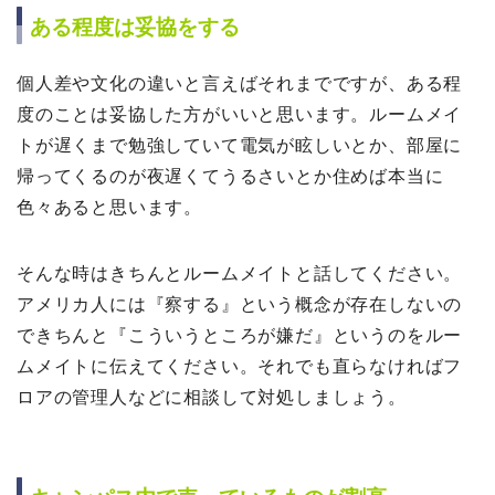
ある程度は妥協をする
個人差や文化の違いと言えばそれまでですが、ある程
度のことは妥協した方がいいと思います。ルームメイ
トが遅くまで勉強していて電気が眩しいとか、部屋に
帰ってくるのが夜遅くてうるさいとか住めば本当に
色々あると思います。
そんな時はきちんとルームメイトと話してください。
アメリカ人には『察する』という概念が存在しないの
できちんと『こういうところが嫌だ』というのをルー
ムメイトに伝えてください。それでも直らなければフ
ロアの管理人などに相談して対処しましょう。