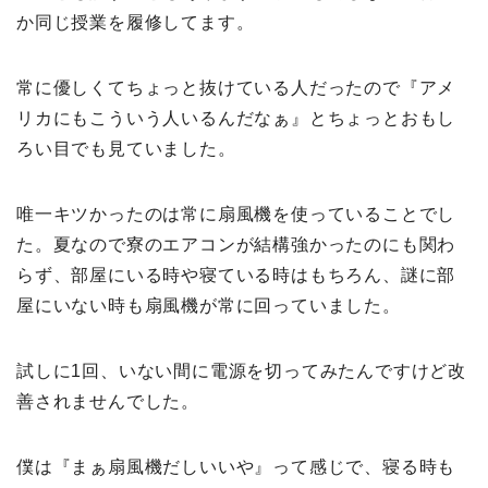
か同じ授業を履修してます。
常に優しくてちょっと抜けている人だったので『アメ
リカにもこういう人いるんだなぁ』とちょっとおもし
ろい目でも見ていました。
唯一キツかったのは常に扇風機を使っていることでし
た。夏なので寮のエアコンが結構強かったのにも関わ
らず、部屋にいる時や寝ている時はもちろん、謎に部
屋にいない時も扇風機が常に回っていました。
試しに1回、いない間に電源を切ってみたんですけど改
善されませんでした。
僕は『まぁ扇風機だしいいや』って感じで、寝る時も