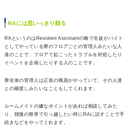
RAには思いっきり頼る
RAというのはResident Assistantの略で生徒がバイト
としてやっている寮のフロアごとの管理人みたいな人
達のことで、フロアで起こったトラブルを対処したり
イベントを企画したりする人のことです。
寮全体の管理人は正規の職員がやっていて、その人達
との橋渡しみたいなこともしてくれます。
ルームメイトの嫌なポイントがあれば相談してみた
り、我慢の限界で引っ越したい時にRAに話すことで手
続きなどをやってくれます。