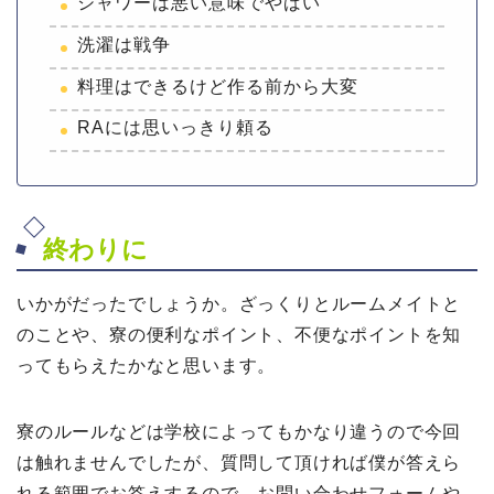
シャワーは悪い意味でやばい
洗濯は戦争
料理はできるけど作る前から大変
RAには思いっきり頼る
終わりに
いかがだったでしょうか。ざっくりとルームメイトと
のことや、寮の便利なポイント、不便なポイントを知
ってもらえたかなと思います。
寮のルールなどは学校によってもかなり違うので今回
は触れませんでしたが、質問して頂ければ僕が答えら
れる範囲でお答えするので、お問い合わせフォームや