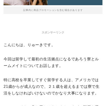
記事内に商品プロモーションを含む場合があります
スポンサーリンク
こんにちは、りゅーきです。
今回は留学して最初の生活拠点になるであろう寮とル
ームメイトについてお話します。
特に高校を卒業してすぐ留学する人は、アメリカでは
21歳からが成人なので、２１歳を超えるまでは寮で生
活をしなければいけないのでかなり大事になります。