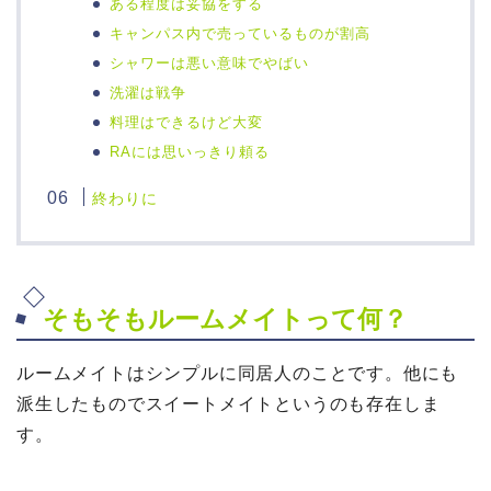
ある程度は妥協をする
キャンパス内で売っているものが割高
シャワーは悪い意味でやばい
洗濯は戦争
料理はできるけど大変
RAには思いっきり頼る
終わりに
そもそもルームメイトって何？
ルームメイトはシンプルに同居人のことです。他にも
派生したものでスイートメイトというのも存在しま
す。