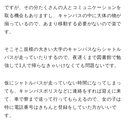
ですが、その分たくさんの人とコミュニケーションを
取る機会もありますし、キャンパスの中に大体の物が
揃っているので、あまり移動する必要がないので楽で
す。
そこそこ規模の大きい大学のキャンパスならシャトル
バスが走っていたりするので、夜遅くまで図書館で勉
強して1人で帰らなきゃいけなくても問題ないです。
仮にシャトルバスが走っていない時間になってしまっ
ても、キャンパスポリスなどに連絡をすれば迎えに来
て、車で寮まで送って行ってもらえるので、女の子は
特に電話番号はきちんと登録をしていた方がいいで
す。