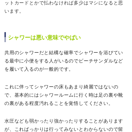
ットカードとかで払わなければ多少はマシになると思
います。
シャワーは悪い意味でやばい
共用のシャワーだと結構な確率でシャワーを浴びてい
る最中に小便をする人がいるのでビーチサンダルなど
を履いて入るのが一般的です。
これに伴ってシャワーの床もあまり綺麗ではないの
で、基本的にはシャワールームに行く時は足の裏や靴
の裏がある程度汚れることを覚悟してください。
水圧なども弱かったり強かったりすることがあります
が、こればっかりは行ってみないとわからないので留