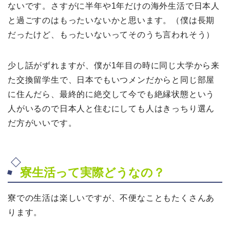
ないです。さすがに半年や1年だけの海外生活で日本人
と過ごすのはもったいないかと思います。（僕は長期
だったけど、もったいないってそのうち言われそう）
少し話がずれますが、僕が1年目の時に同じ大学から来
た交換留学生で、日本でもいつメンだからと同じ部屋
に住んだら、最終的に絶交して今でも絶縁状態という
人がいるので日本人と住むにしても人はきっちり選ん
だ方がいいです。
寮生活って実際どうなの？
寮での生活は楽しいですが、不便なこともたくさんあ
ります。