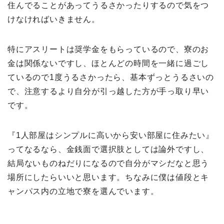
住んでることがあってうるさかったりするので気をつ
けなければいきません。
特にアスリートは奨学金をもらっているので、寮のお
金は関係ないですし、ほとんどの時間を一緒に過ごし
ているので1度うるさかったら、基本ずっとうるさいの
で、注意するより自分が引っ越した方が手っ取り早い
です。
『1人部屋はシンプルに高いから安い部屋に住みたい』
ってなるなら、金銭面で選択肢としては論外ですし、
結局ないものねだりになるので自分がマシだなと思う
場所にしたらいいと思います。ちなみに僕は値段とキ
ャンパス内の立地で寮を選んでいます。