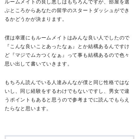
ルームメイトの良し悪しはもちろんですが、部屋を選
ぶところからあなたの留学のスタートダッシュができ
るかどうかが決まります。
僕は幸運にもルームメイトはみんな良い人でしたので
『こんな良いことあったなぁ』とか結構あるんですけ
ど『マジでムカつくなぁ』って事も結構あるので色々
思い出して書いていきます。
もちろん読んでいる人達みんなが僕と同じ性格ではな
いし、同じ経験をするわけでもないですし、男女で違
うポイントもあると思うので参考までに読んでもらえ
たらなと思います。