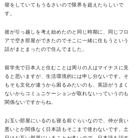
寝をしていてもうるさいので限界を超えたらしいで
す。
彼が引っ越しを考え始めたのと同じ時期に、同じフロ
アで空き部屋ができたのでそこに一緒に住もうという
話がまとまったので住んでました。
留学先で日本人と住むことは周りの人はマイナスに見
ると思いますが、生活環境的には申し分ないです。そ
もそも文化が違うから困るみたいのも、英語がうまく
ないからコミュニケーションが取れないっていうのも
関係ないですからね。
お互い部屋にいるのも寝る前ぐらいなので、仲が良い
悪いとか関係なく日本語もそこまで使わないです。土
日はお互い部屋にいることが多いので、日本語を話す