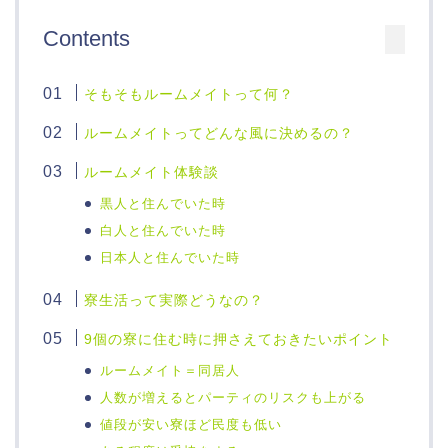
Contents
そもそもルームメイトって何？
ルームメイトってどんな風に決めるの？
ルームメイト体験談
黒人と住んでいた時
白人と住んでいた時
日本人と住んでいた時
寮生活って実際どうなの？
9個の寮に住む時に押さえておきたいポイント
ルームメイト＝同居人
人数が増えるとパーティのリスクも上がる
値段が安い寮ほど民度も低い