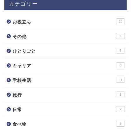
カテゴリー
お役立ち
15
その他
2
ひとりごと
6
キャリア
6
学校生活
11
旅行
1
日常
2
食べ物
1