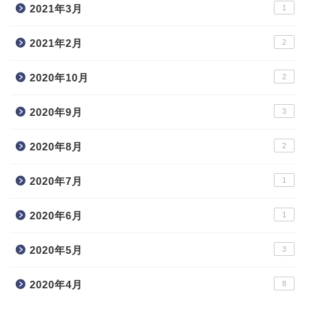
2021年3月
1
2021年2月
2
2020年10月
2
2020年9月
3
2020年8月
2
2020年7月
1
2020年6月
1
2020年5月
3
2020年4月
8