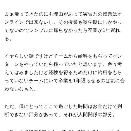
まぁ帰ってきたのにも理由があって実習系の授業はオ
ンラインで出来ないし、その授業も秋学期にしかやっ
てないのでシンプルに帰らなかったら卒業が1年遅れ
る。
イヤらしい話ですけどチームから給料をもらってイン
ターンをやっていたら残っていたと思います。色々考
えてはみましたけど経験を得るためだけに給料をもら
っていないチームにいて卒業を1年遅らせるのは割に合
わないなぁと。
ただ、僕にとってここで過ごした時間はお金だけで判
断できない部分があって、それが人間関係の部分。