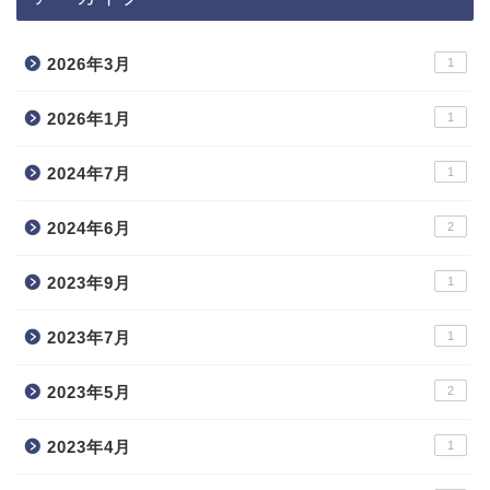
2026年3月
1
2026年1月
1
2024年7月
1
2024年6月
2
2023年9月
1
2023年7月
1
2023年5月
2
2023年4月
1