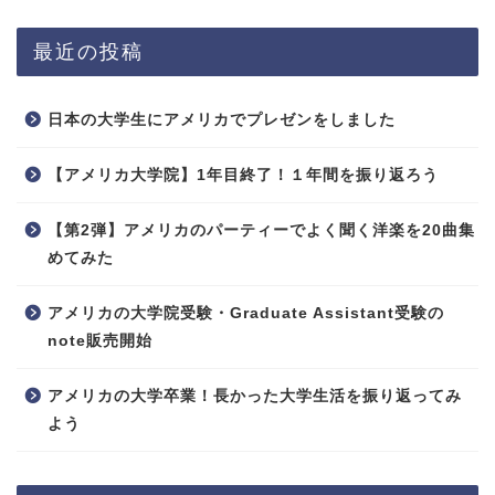
最近の投稿
日本の大学生にアメリカでプレゼンをしました
【アメリカ大学院】1年目終了！１年間を振り返ろう
【第2弾】アメリカのパーティーでよく聞く洋楽を20曲集
めてみた
アメリカの大学院受験・Graduate Assistant受験の
note販売開始
アメリカの大学卒業！長かった大学生活を振り返ってみ
よう