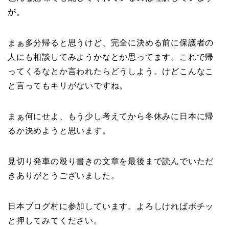
が。
まぁ多分帰ると思うけど、完全に決める前に保護者の
人にも相談してみようかなとか思ってます。これで帰
ってくるなとか言われたらどうしよう。けどこんなこ
と言ってもキリがないですね。
まぁ何にせよ、もう少し考えてから冬休みに日本に帰
るか決めようと思います。
見切り発車の殴り書きの文章を最後まで読んでいただ
きありがとうございました。
日本ブログ村に参加しています。よろしければポチッ
と押してみてください。