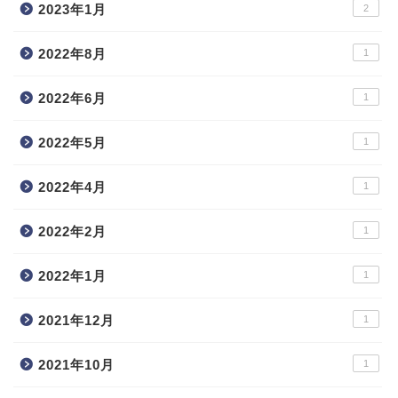
2023年1月
2
2022年8月
1
2022年6月
1
2022年5月
1
2022年4月
1
2022年2月
1
2022年1月
1
2021年12月
1
2021年10月
1