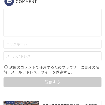
COMMENT
次回のコメントで使用するためブラウザーに自分の名
前、メールアドレス、サイトを保存する。