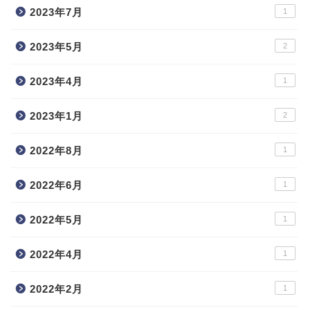
2023年7月
1
2023年5月
2
2023年4月
1
2023年1月
2
2022年8月
1
2022年6月
1
2022年5月
1
2022年4月
1
2022年2月
1