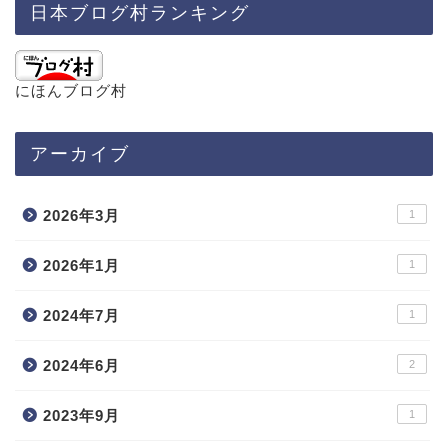
日本ブログ村ランキング
にほんブログ村
アーカイブ
2026年3月
1
2026年1月
1
2024年7月
1
2024年6月
2
2023年9月
1