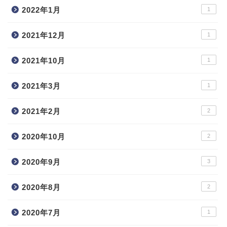
2022年1月
1
2021年12月
1
2021年10月
1
2021年3月
1
2021年2月
2
2020年10月
2
2020年9月
3
2020年8月
2
2020年7月
1