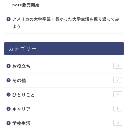
note販売開始
アメリカの大学卒業！長かった大学生活を振り返ってみ
よう
カテゴリー
お役立ち
15
その他
2
ひとりごと
6
キャリア
6
学校生活
11