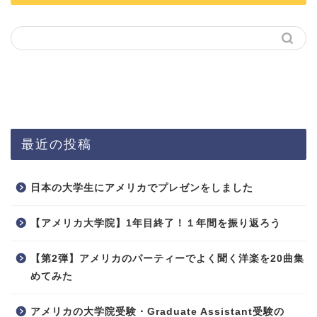
最近の投稿
日本の大学生にアメリカでプレゼンをしました
【アメリカ大学院】1年目終了！１年間を振り返ろう
【第2弾】アメリカのパーティーでよく聞く洋楽を20曲集
めてみた
アメリカの大学院受験・Graduate Assistant受験の