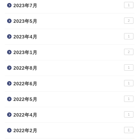
2023年7月
1
2023年5月
2
2023年4月
1
2023年1月
2
2022年8月
1
2022年6月
1
2022年5月
1
2022年4月
1
2022年2月
1