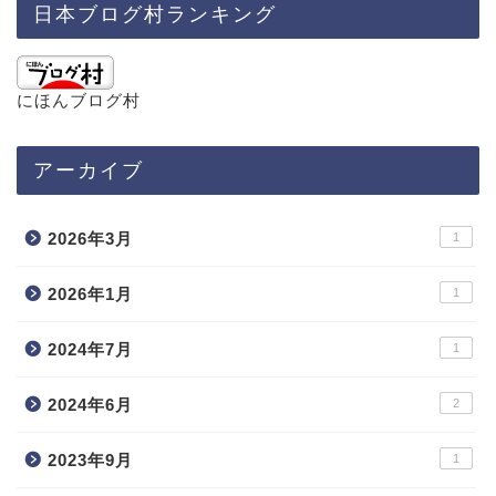
日本ブログ村ランキング
にほんブログ村
アーカイブ
2026年3月
1
2026年1月
1
2024年7月
1
2024年6月
2
2023年9月
1