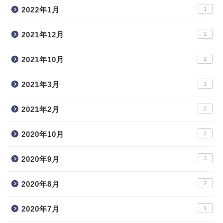
2022年1月
1
2021年12月
1
2021年10月
1
2021年3月
1
2021年2月
2
2020年10月
2
2020年9月
3
2020年8月
2
2020年7月
1