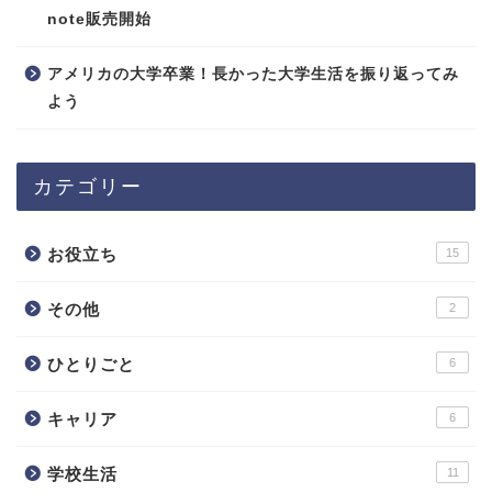
note販売開始
アメリカの大学卒業！長かった大学生活を振り返ってみ
よう
カテゴリー
お役立ち
15
その他
2
ひとりごと
6
キャリア
6
学校生活
11