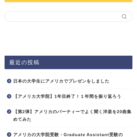
最近の投稿
日本の大学生にアメリカでプレゼンをしました
【アメリカ大学院】1年目終了！１年間を振り返ろう
【第2弾】アメリカのパーティーでよく聞く洋楽を20曲集
めてみた
アメリカの大学院受験・Graduate Assistant受験の